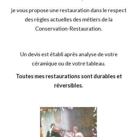
je vous propose une restauration dans le respect
des règles actuelles des métiers de la
Conservation-Restauration.
Un devis est établi après analyse de votre
céramique ou de votre tableau.
Toutes mes restaurations sont durables et
réversibles.