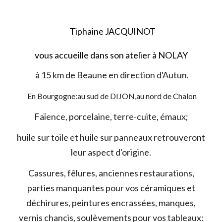
Tiphaine JACQUINOT
vous accueille dans son atelier à NOLAY
à 15 km de Beaune en direction d'Autun.
En Bourgogne:au sud de DIJON,au nord de Chalon
Faïence, porcelaine, terre-cuite, émaux;
huile sur toile et huile sur panneaux retrouveront
leur aspect d'origine.
Cassures, fêlures, anciennes restaurations,
parties manquantes pour vos céramiques et
déchirures, peintures encrassées, manques,
vernis chancis, soulèvements pour vos tableaux: